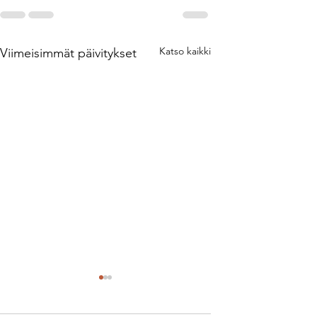
Katso kaikki
Viimeisimmät päivitykset